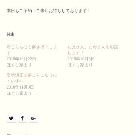
本日もご予約・ご来店お待ちしております！
関連
肩こりも心も解きほぐしま
お父さん、お母さんを応援
す
します！
2018年10月22日
2018年10月3日
ほぐし家より
ほぐし家より
姿勢矯正で肩こりになりに
くい体へ
2018年11月9日
ほぐし家より