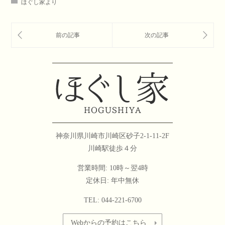
ほぐし家より
神奈川県川崎市川崎区砂子2-1-11-2F
川崎駅徒歩４分
営業時間: 10時～翌4時
定休日: 年中無休
TEL: 044-221-6700
Webからの予約はこちら