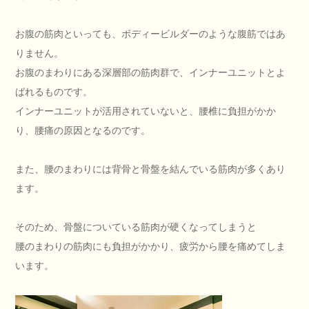
お腹の筋肉といっても、ボディービルダーのような腹筋ではあ
りません。
お腹のまわりにある深層部の筋肉群で、インナーユニットとよ
ばれるものです。
インナーユニットが活用されていないと、腰椎に負担がかか
り、腰痛の原因となるのです。
また、腰のまわりには背骨と骨盤を結んでいる筋肉が多くあり
ます。
そのため、骨盤についている筋肉が硬くなってしまうと
腰のまわりの筋肉にも負担がかかり、疲労から腰を痛めてしま
います。