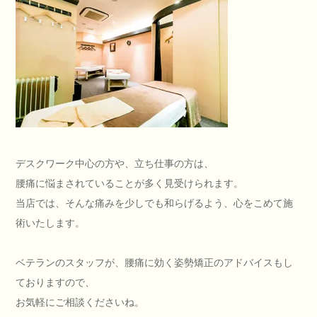
デスクワーク中心の方や、立ち仕事の方は、
腰痛に悩まされていることが多く見受けられます。
当店では、そんな痛みを少しでも和らげるよう、心をこめて施
術いたします。
ベテランのスタッフが、腰痛に効く姿勢矯正のアドバイスもし
ておりますので、
お気軽にご相談くださいね。