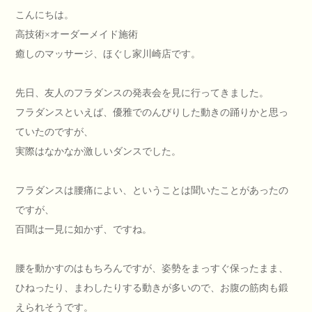
こんにちは。
高技術×オーダーメイド施術
癒しのマッサージ、ほぐし家川崎店です。
先日、友人のフラダンスの発表会を見に行ってきました。
フラダンスといえば、優雅でのんびりした動きの踊りかと思っ
ていたのですが、
実際はなかなか激しいダンスでした。
フラダンスは腰痛によい、ということは聞いたことがあったの
ですが、
百聞は一見に如かず、ですね。
腰を動かすのはもちろんですが、姿勢をまっすぐ保ったまま、
ひねったり、まわしたりする動きが多いので、お腹の筋肉も鍛
えられそうです。