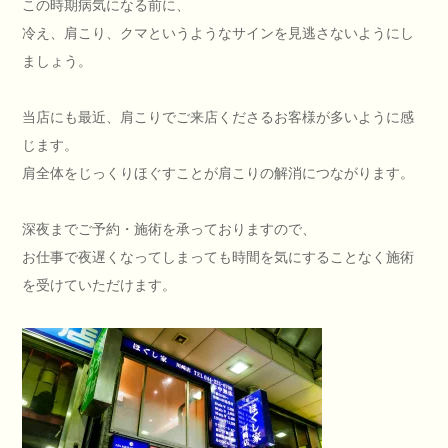
この時期病気になる前に、
冷え、肩こり、クマというようなサインを見逃さないようにし
ましょう。
当店にも最近、肩こりでご来店くださるお客様が多いように感
じます。
肩全体をじっくりほぐすことが肩こりの解消につながります。
深夜までご予約・施術を承っておりますので、
お仕事で夜遅くなってしまっても時間を気にすることなく施術
を受けていただけます。