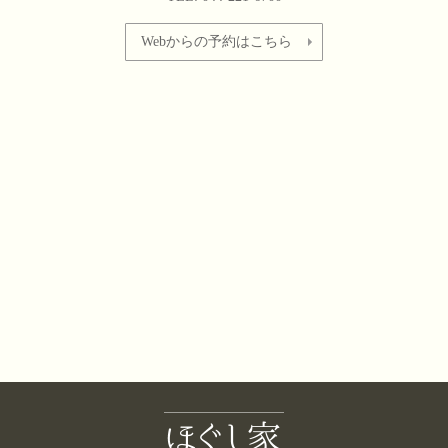
Webからの予約はこちら