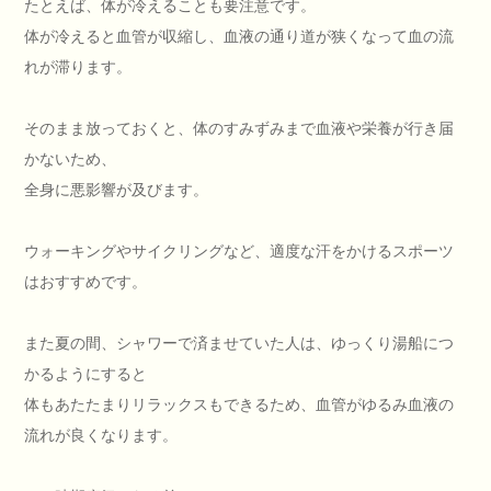
たとえば、体が冷えることも要注意です。
体が冷えると血管が収縮し、血液の通り道が狭くなって血の流
れが滞ります。
そのまま放っておくと、体のすみずみまで血液や栄養が行き届
かないため、
全身に悪影響が及びます。
ウォーキングやサイクリングなど、適度な汗をかけるスポーツ
はおすすめです。
また夏の間、シャワーで済ませていた人は、ゆっくり湯船につ
かるようにすると
体もあたたまりリラックスもできるため、血管がゆるみ血液の
流れが良くなります。