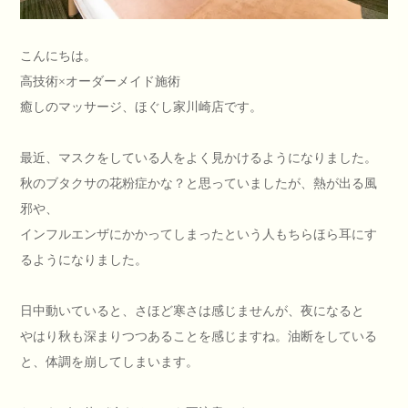
こんにちは。
高技術×オーダーメイド施術
癒しのマッサージ、ほぐし家川崎店です。
最近、マスクをしている人をよく見かけるようになりました。
秋のブタクサの花粉症かな？と思っていましたが、熱が出る風
邪や、
インフルエンザにかかってしまったという人もちらほら耳にす
るようになりました。
日中動いていると、さほど寒さは感じませんが、夜になると
やはり秋も深まりつつあることを感じますね。油断をしている
と、体調を崩してしまいます。