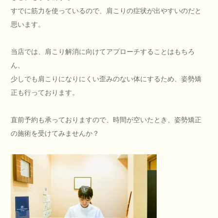
すでに筋力を使っているので、肩こりの症状が出やすいのだと
思います。
当店では、肩こり解消に向けてアプローチすることはもちろ
ん、
少しでも肩こりになりにくい歪みのない体にするため、姿勢矯
正も行っております。
直前予約も承っておりますので、時間が空いたとき、姿勢矯正
の施術を受けてみませんか？