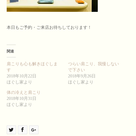
本日もご予約・ご来店お待ちしております！
関連
肩こりも心も解きほぐしま
つらい肩こり、我慢しない
す
で下さい
2018年10月22日
2018年9月26日
ほぐし家より
ほぐし家より
体の冷えと肩こり
2018年10月31日
ほぐし家より