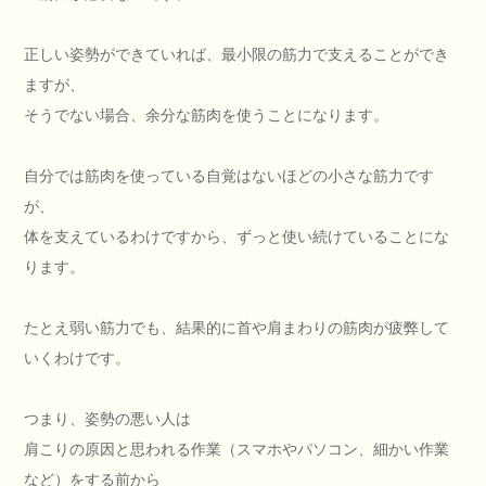
正しい姿勢ができていれば、最小限の筋力で支えることができ
ますが、
そうでない場合、余分な筋肉を使うことになります。
自分では筋肉を使っている自覚はないほどの小さな筋力です
が、
体を支えているわけですから、ずっと使い続けていることにな
ります。
たとえ弱い筋力でも、結果的に首や肩まわりの筋肉が疲弊して
いくわけです。
つまり、姿勢の悪い人は
肩こりの原因と思われる作業（スマホやパソコン、細かい作業
など）をする前から