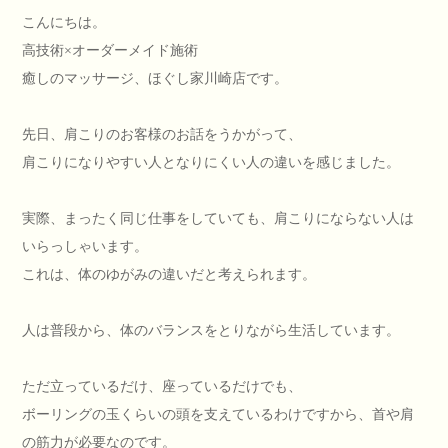
こんにちは。
高技術×オーダーメイド施術
癒しのマッサージ、ほぐし家川崎店です。
先日、肩こりのお客様のお話をうかがって、
肩こりになりやすい人となりにくい人の違いを感じました。
実際、まったく同じ仕事をしていても、肩こりにならない人は
いらっしゃいます。
これは、体のゆがみの違いだと考えられます。
人は普段から、体のバランスをとりながら生活しています。
ただ立っているだけ、座っているだけでも、
ボーリングの玉くらいの頭を支えているわけですから、首や肩
の筋力が必要なのです。