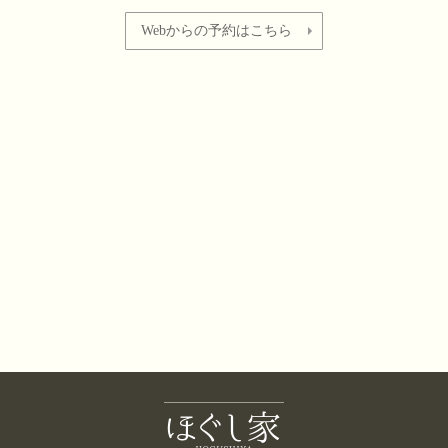
Webからの予約はこちら