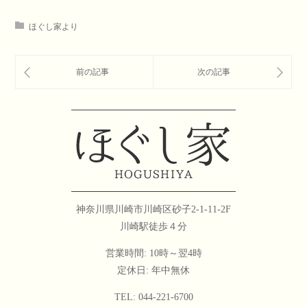
ほぐし家より
神奈川県川崎市川崎区砂子2-1-11-2F
川崎駅徒歩４分
営業時間: 10時～翌4時
定休日: 年中無休
TEL: 044-221-6700