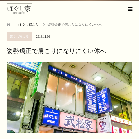
ほぐし家より
姿勢矯正で肩こりになりにくい体へ
ほぐし家より
2018.11.09
姿勢矯正で肩こりになりにくい体へ