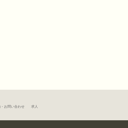
約・お問い合わせ
求人