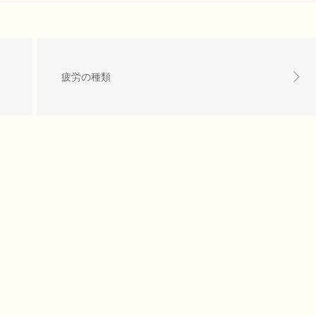
疲労の種類