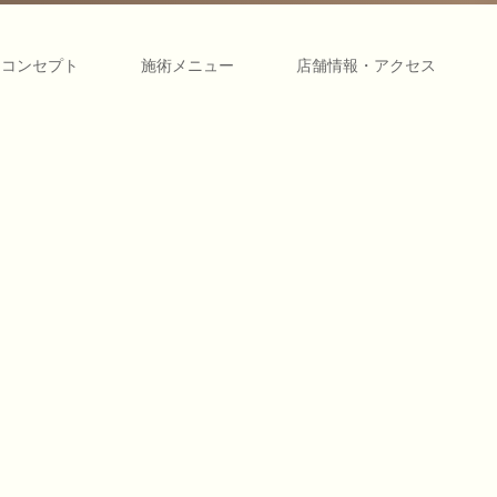
コンセプト
施術メニュー
店舗情報・アクセス