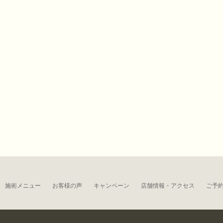
施術メニュー
お客様の声
キャンペーン
店舗情報・アクセス
ご予