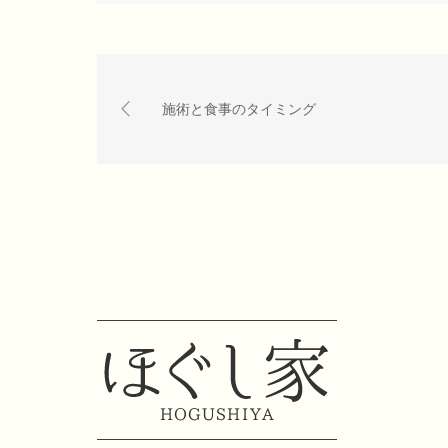
施術と食事のタイミング