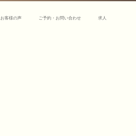
お客様の声
ご予約・お問い合わせ
求人