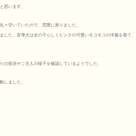
と思います。
丸々空いていたので、窓際に座りました。
ました。盲導犬は女の子らしくピンクの可愛いモコモコの洋服を着て、
りの状況やご主人の様子を確認しているようでした。
動しました。